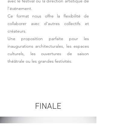
avec le festival ou la direction artistique de
l’événement.
Ce format nous offre la flexibilité de
collaborer avec d’autres collectifs et
créateurs.
Une proposition parfaite pour les
inaugurations architecturales, les espaces
culturels, les ouvertures de saison
théâtrale ou les grandes festivités.
FINALE