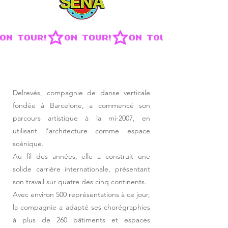
ON TOUR!
Delrevés, compagnie de danse verticale
fondée à Barcelone, a commencé son
parcours artistique à la mi-2007, en
utilisant l’architecture comme espace
scénique.
Au fil des années, elle a construit une
solide carrière internationale, présentant
son travail sur quatre des cinq continents.
Avec environ 500 représentations à ce jour,
la compagnie a adapté ses chorégraphies
à plus de 260 bâtiments et espaces