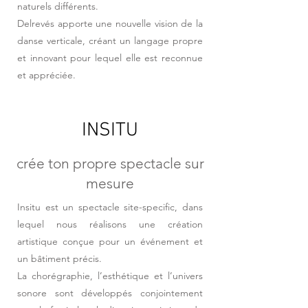
naturels différents.
Delrevés apporte une nouvelle vision de la
danse verticale, créant un langage propre
et innovant pour lequel elle est reconnue
et appréciée.
INSITU
crée ton propre spectacle sur
mesure
Insitu est un spectacle site-specific, dans
lequel nous réalisons une création
artistique conçue pour un événement et
un bâtiment précis.
La chorégraphie, l’esthétique et l’univers
sonore sont développés conjointement