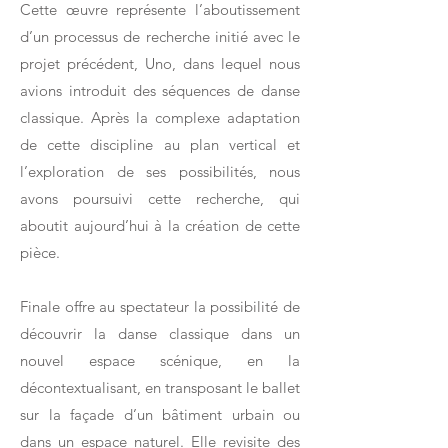
Cette œuvre représente l’aboutissement
d’un processus de recherche initié avec le
projet précédent, Uno, dans lequel nous
avions introduit des séquences de danse
classique. Après la complexe adaptation
de cette discipline au plan vertical et
l’exploration de ses possibilités, nous
avons poursuivi cette recherche, qui
aboutit aujourd’hui à la création de cette
pièce.
Finale offre au spectateur la possibilité de
découvrir la danse classique dans un
nouvel espace scénique, en la
décontextualisant, en transposant le ballet
sur la façade d’un bâtiment urbain ou
dans un espace naturel. Elle revisite des