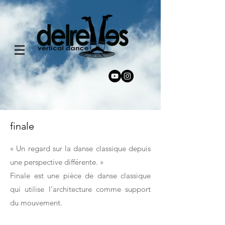
finale
« Un regard sur la danse classique depuis
une perspective différente. »
Finale est une pièce de danse classique
qui utilise l’architecture comme support
du mouvement.