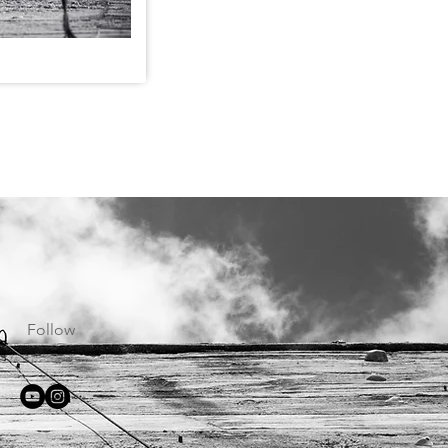
Follow